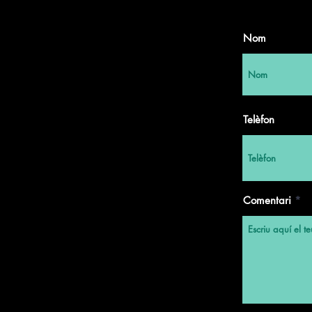
Nom
Telèfon
Comentari