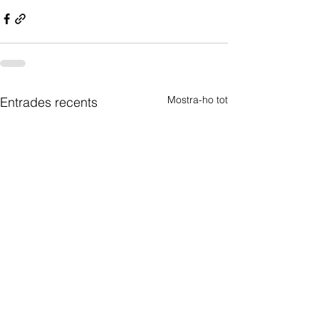
Mostra-ho tot
Entrades recents