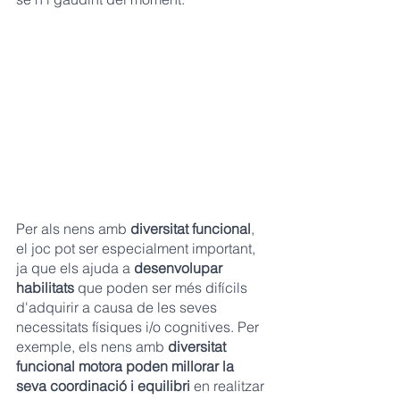
Per als nens amb 
diversitat funcional
, 
el joc pot ser especialment important, 
ja que els ajuda a
 desenvolupar 
habilitats 
que poden ser més difícils 
d'adquirir a causa de les seves 
necessitats físiques i/o cognitives. Per 
exemple, els nens amb 
diversitat 
funcional motora poden millorar la 
seva coordinació i equilibri 
en realitzar 