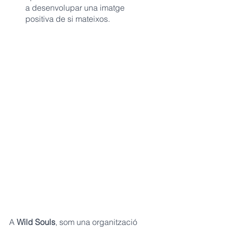
a desenvolupar una imatge 
positiva de si mateixos.
A 
Wild Souls
, som una organització 