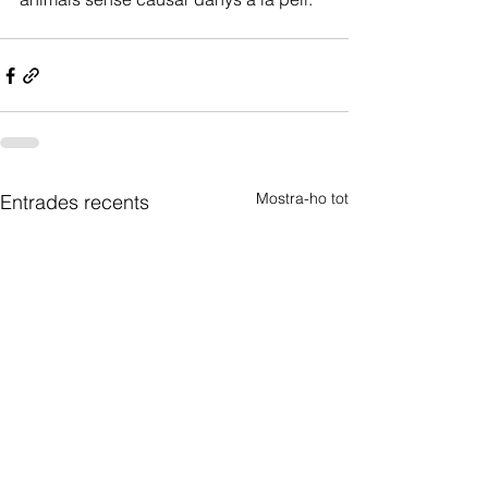
Mostra-ho tot
Entrades recents