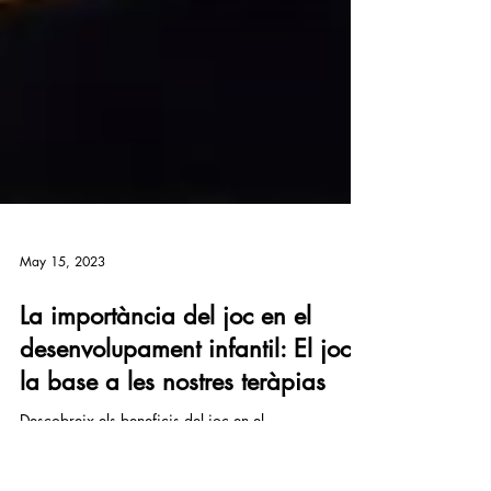
May 15, 2023
La importància del joc en el
desenvolupament infantil: El joc,