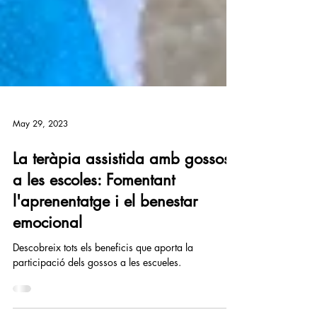
May 29, 2023
La teràpia assistida amb gossos
a les escoles: Fomentant
l'aprenentatge i el benestar
emocional
Descobreix tots els beneficis que aporta la
participació dels gossos a les escueles.